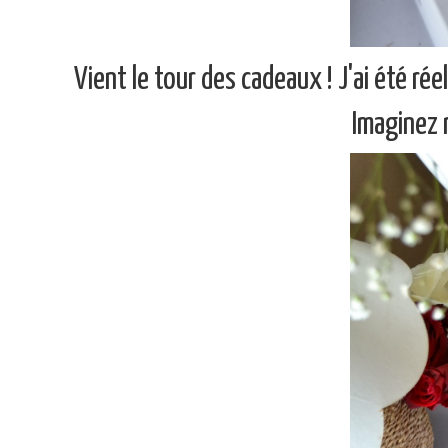
Vient le tour des cadeaux ! J'ai été r
Imaginez 