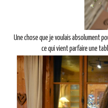
Une chose que je voulais absolument pou
ce qui vient parfaire une ta