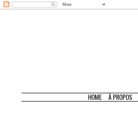
HOME
À PROPOS