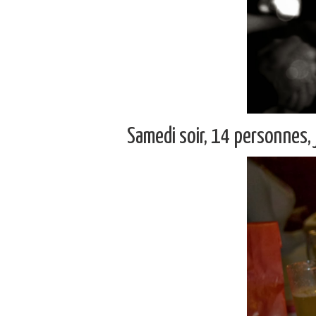
Samedi soir, 14 personnes, 