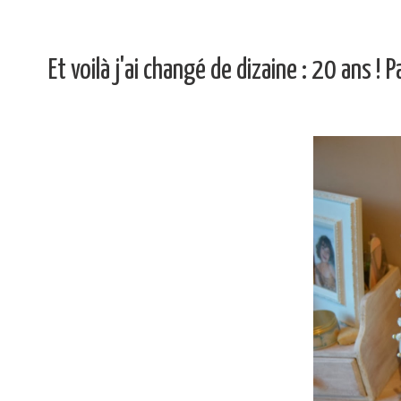
Et voilà j'ai changé de dizaine : 20 ans !