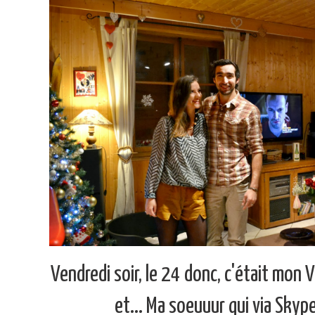
Vendredi soir, le 24 donc, c'était mon 
et... Ma soeuuur qui via Skype