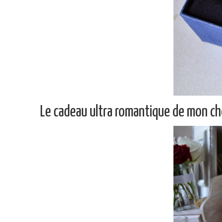
Le cadeau ultra romantique de mon ché