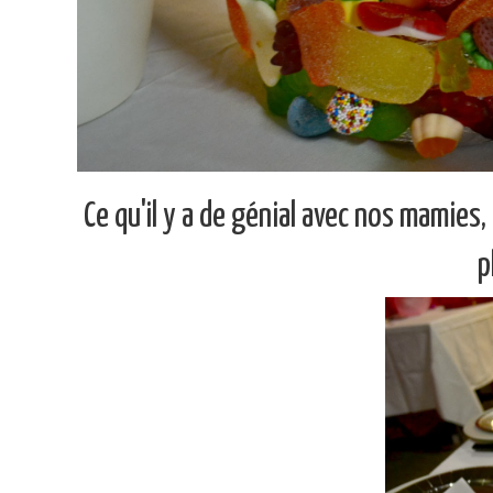
Ce qu'il y a de génial avec nos mamies, 
p