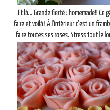
Et là... Grande fierté : homemade!! Ce g
faire et voilà ! À l'intérieur c'est un fr
faire toutes ses roses. Stress tout le l