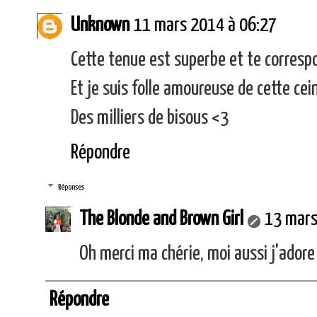
Unknown
11 mars 2014 à 06:27
Cette tenue est superbe et te correspo
Et je suis folle amoureuse de cette cein
Des milliers de bisous <3
Répondre
Réponses
The Blonde and Brown Girl
13 mars
Oh merci ma chérie, moi aussi j'adore 
Répondre