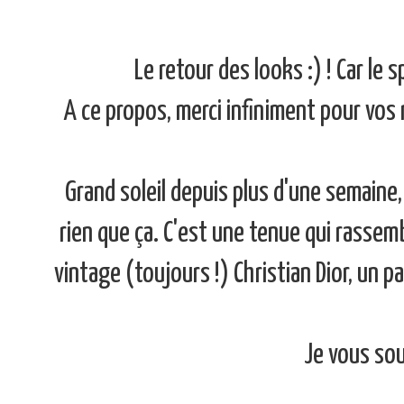
Le retour des looks :) ! Car le 
A ce propos, merci infiniment pour vos 
Grand soleil depuis plus d'une semaine, 
rien que ça. C'est une tenue qui rassem
vintage (toujours !) Christian Dior, un p
Je vous sou