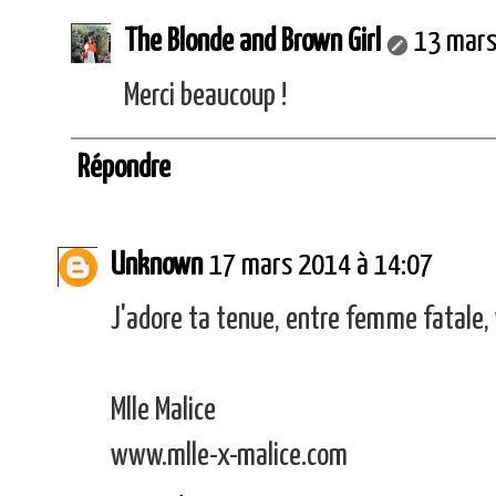
The Blonde and Brown Girl
13 mars
Merci beaucoup !
Répondre
Unknown
17 mars 2014 à 14:07
J'adore ta tenue, entre femme fatale,
Mlle Malice
www.mlle-x-malice.com