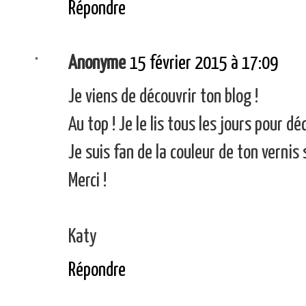
Répondre
Anonyme
15 février 2015 à 17:09
Je viens de découvrir ton blog !
Au top ! Je le lis tous les jours pour d
Je suis fan de la couleur de ton vernis 
Merci !
Katy
Répondre