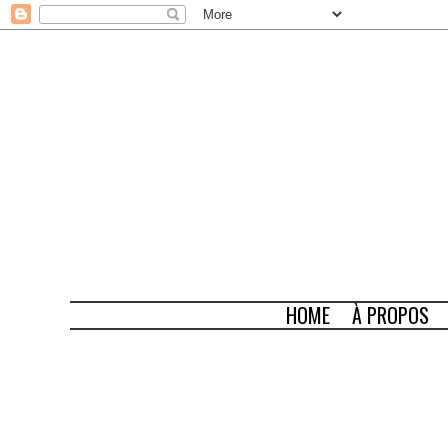
HOME
À PROPOS