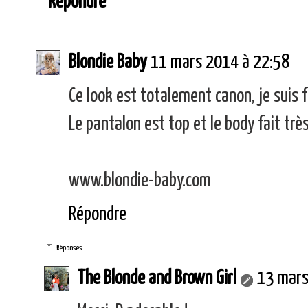
Répondre
Blondie Baby
11 mars 2014 à 22:58
Ce look est totalement canon, je suis f
Le pantalon est top et le body fait très
www.blondie-baby.com
Répondre
Réponses
The Blonde and Brown Girl
13 mars