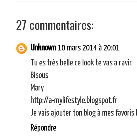
27 commentaires:
Unknown
10 mars 2014 à 20:01
Tu es très belle ce look te vas a ravir.
Bisous
Mary
http://a-mylifestyle.blogspot.fr
Je vais ajouter ton blog à mes favoris
Répondre