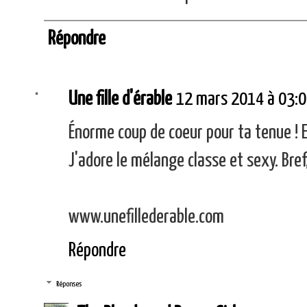
Répondre
Une fille d'érable
12 mars 2014 à 03:
Énorme coup de coeur pour ta tenue ! Et
J'adore le mélange classe et sexy. Bref
www.unefillederable.com
Répondre
Réponses