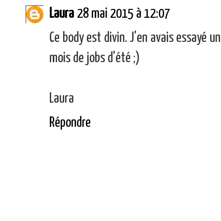
Laura
28 mai 2015 à 12:07
Ce body est divin. J'en avais essayé 
mois de jobs d'été ;)
Laura
Répondre