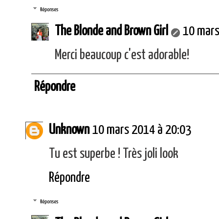
Réponses
The Blonde and Brown Girl
10 mars
Merci beaucoup c'est adorable!
Répondre
Unknown
10 mars 2014 à 20:03
Tu est superbe ! Très joli look
Répondre
Réponses