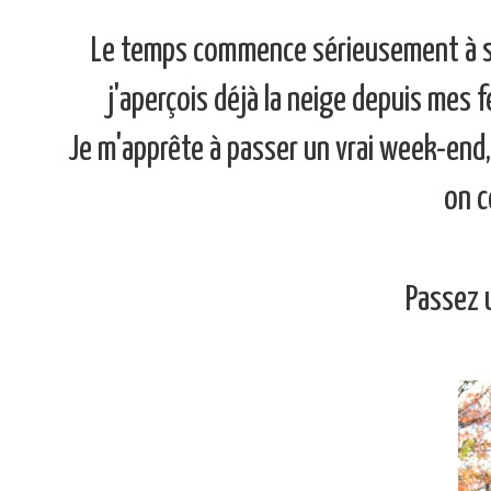
Le temps commence sérieusement à se 
j'aperçois déjà la neige depuis mes
Je m'apprête à passer un vrai week-end
on c
Passez 