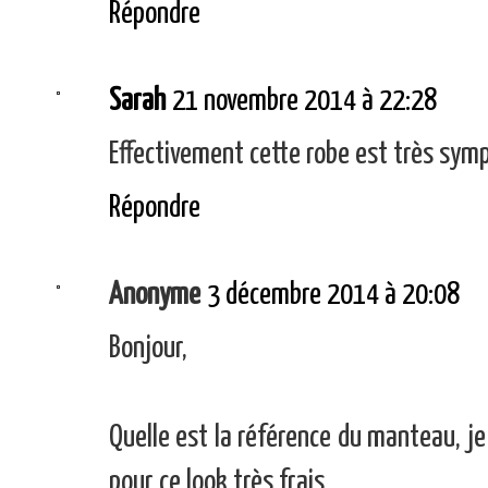
Répondre
Sarah
21 novembre 2014 à 22:28
Effectivement cette robe est très symp
Répondre
Anonyme
3 décembre 2014 à 20:08
Bonjour,
Quelle est la référence du manteau, je 
pour ce look très frais.