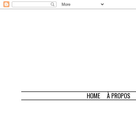
HOME
À PROPOS