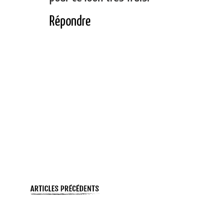
Répondre