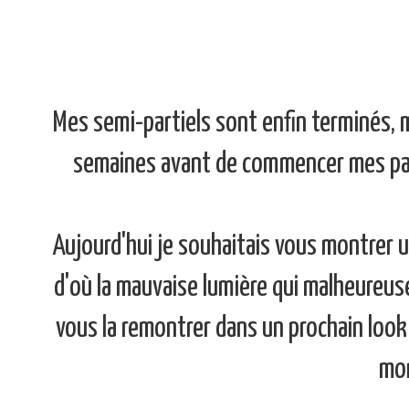
Mes semi-partiels sont enfin terminés,
semaines avant de commencer mes parti
Aujourd'hui je souhaitais vous montrer 
d'où la mauvaise lumière qui malheureuse
vous la remontrer dans un prochain look
mon