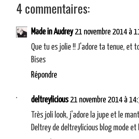
4 commentaires:
Made in Audrey
21 novembre 2014 à 1
Que tu es jolie !! J'adore ta tenue, et
Bises
Répondre
deltreylicious
21 novembre 2014 à 14
Très joli look, j'adore la jupe et le mant
Deltrey de deltreylicious blog mode et