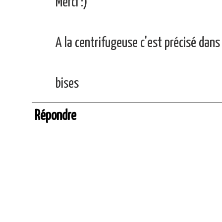
Merci :)
A la centrifugeuse c'est précisé dans
bises
Répondre