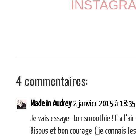
I
NSTAGR
4 commentaires:
Made in Audrey
2 janvier 2015 à 18:35
Je vais essayer ton smoothie ! Il a l'air
Bisous et bon courage (je connais les