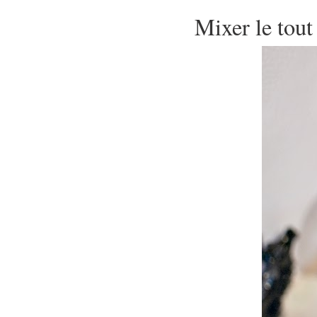
Mixer le tout