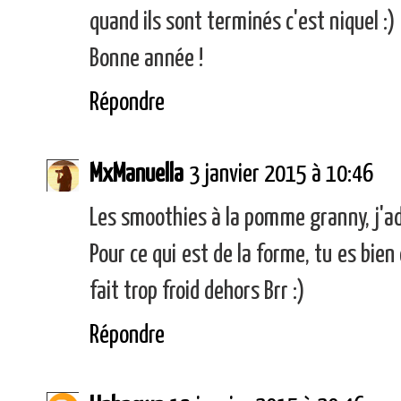
quand ils sont terminés c'est niquel :)
Bonne année !
Répondre
MxManuella
3 janvier 2015 à 10:46
Les smoothies à la pomme granny, j'ado
Pour ce qui est de la forme, tu es bien 
fait trop froid dehors Brr :)
Répondre