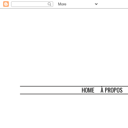
HOME
À PROPOS