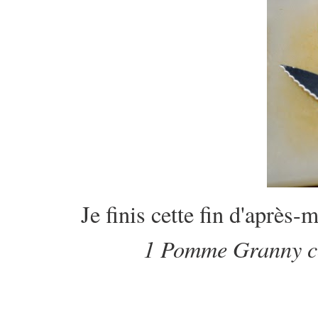
Je finis cette fin d'après-
1 Pomme Granny co