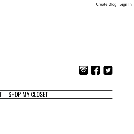
T
SHOP MY CLOSET