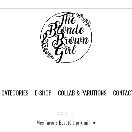
CATEGORIES
E-SHOP
COLLAB & PARUTIONS
CONTAC
22.1.15
Mes favoris Beauté à prix mini ♥