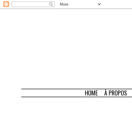
HOME
À PROPOS