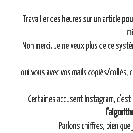
Travailler des heures sur un article po
mê
Non merci. Je ne veux plus de ce systè
oui vous avec vos mails copiés/collés, c'
Certaines accusent Instagram, c'est
l'algorit
Parlons chiffres, bien que 