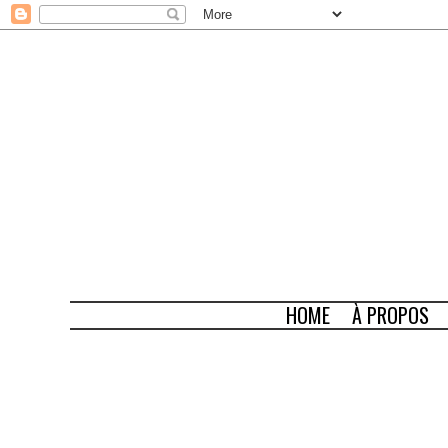
HOME
À PROPOS