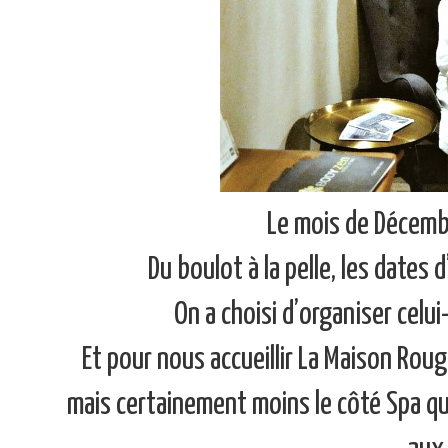
Le mois de Décembr
Du boulot à la pelle, les dates
On a choisi d’organiser celui
Et pour nous accueillir La Maison Roug
mais certainement moins le côté Spa qui