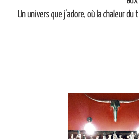
aux 
Un univers que j’adore, où la chaleur du 