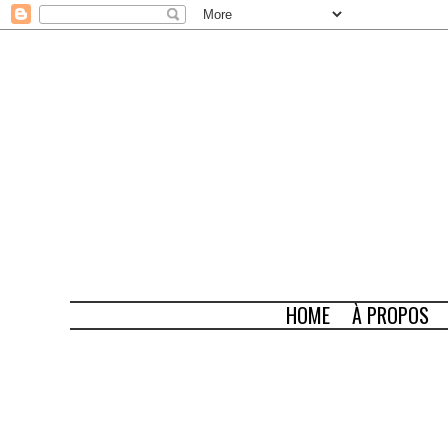
HOME
À PROPOS